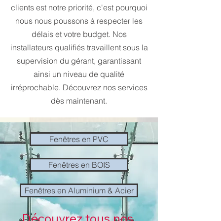
clients est notre priorité, c'est pourquoi
nous nous poussons à respecter les
délais et votre budget. Nos
installateurs qualifiés travaillent sous la
supervision du gérant, garantissant
ainsi un niveau de qualité
irréprochable. Découvrez nos services
dès maintenant.
Fenêtres en PVC
Fenêtres en BOIS
Fenêtres en Aluminium & Acier
Découvrez tous nos 