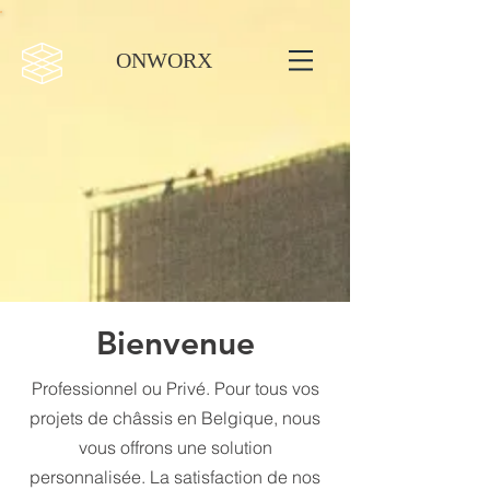
ONWORX
Bienvenue
Professionnel ou Privé. Pour tous vos
projets de châssis en Belgique, nous
vous offrons une solution
personnalisée. La satisfaction de nos