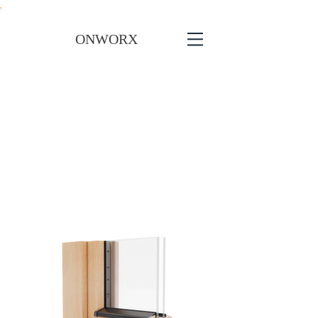
ONWORX